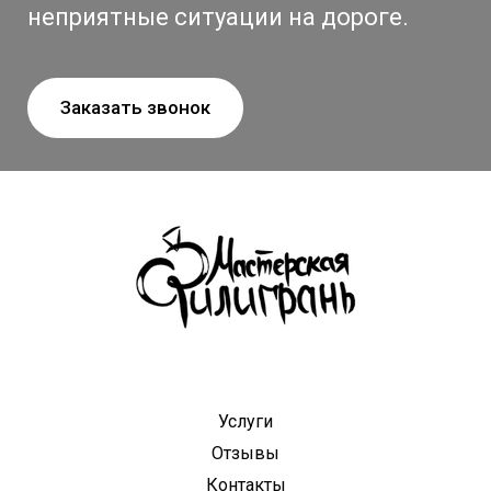
неприятные ситуации на дороге.
Заказать звонок
Услуги
Отзывы
Контакты