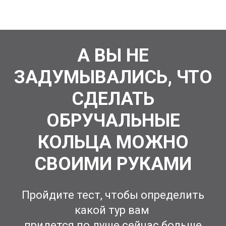
А ВЫ НЕ
ЗАДУМЫВАЛИСЬ, ЧТО
СДЕЛАТЬ
ОБРУЧАЛЬНЫЕ
КОЛЬЦА МОЖНО
СВОИМИ РУКАМИ
Пройдите тест, чтобы определить
какой тур вам
придется по душе сейчас больше