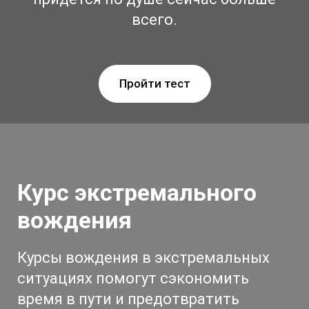
всего.
Пройти тест
Курс экстремального
вождения
Курсы вождения в экстремальных
ситуациях помогут сэкономить
время в пути и предотвратить