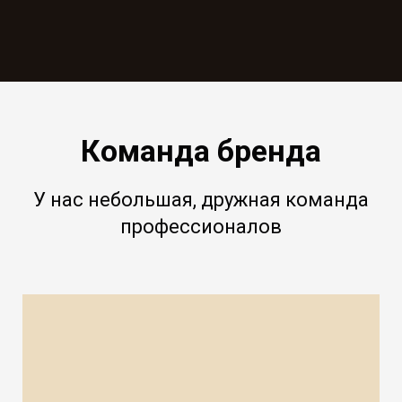
Команда бренда
У нас небольшая, дружная команда
профессионалов