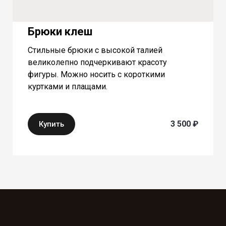
Брюки клеш
Стильные брюки с высокой талией
великолепно подчеркивают красоту
фигуры. Можно носить с короткими
куртками и плащами.
3 500 ₽
Купить