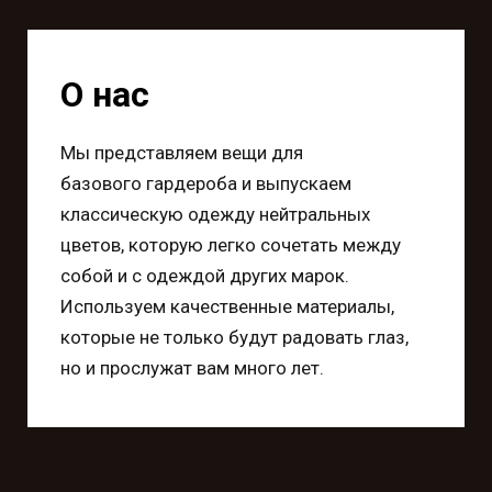
О нас
Мы представляем вещи для
базового гардероба и выпускаем
классическую одежду нейтральных
цветов, которую легко сочетать между
собой и с одеждой других марок.
Используем к
ачественные материалы,
которые не только будут радовать глаз,
но и прослужат вам много лет.