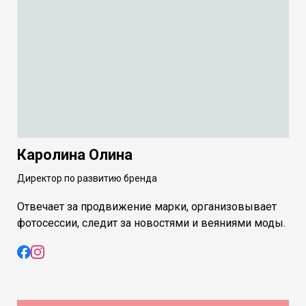
Каролина Олина
Директор по развитию бренда
Отвечает за продвижение марки, организовывает
фотосессии, следит за новостями и веяниями моды.