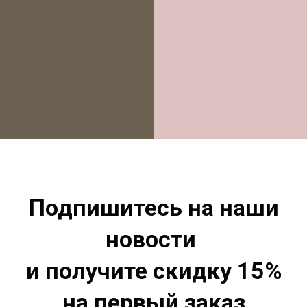
Подпишитесь на наши
новости
и получите скидку 15%
на первый заказ