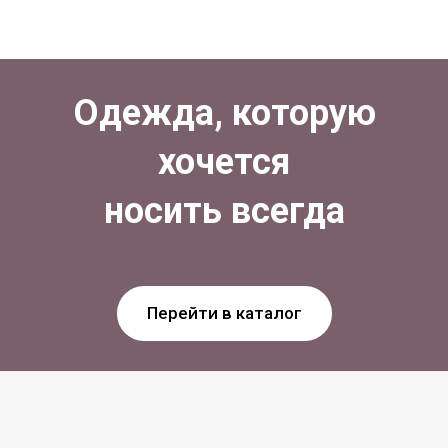
Одежда, которую
хочется
носить всегда
Перейти в каталог