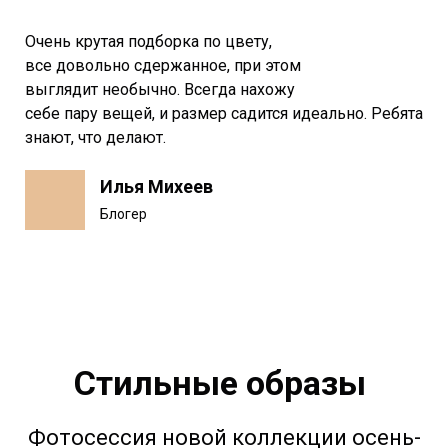
Очень крутая подборка по цвету,
все довольно сдержанное, при этом
выглядит необычно. Всегда нахожу
себе пару вещей, и размер садится идеально. Ребята
знают, что делают.
Илья Михеев
Блогер
Стильные образы
Фотосессия новой коллекции осень-