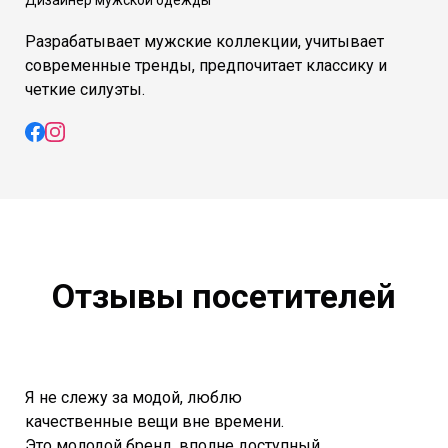
Дизайнер мужской одежды
Разрабатывает мужские
коллекции, учитывает
современные тренды, предпочитает классику и
четкие силуэты.
Отзывы посетителей
Я не слежу за модой, люблю
качественные вещи вне времени.
Это молодой бренд, вполне доступный