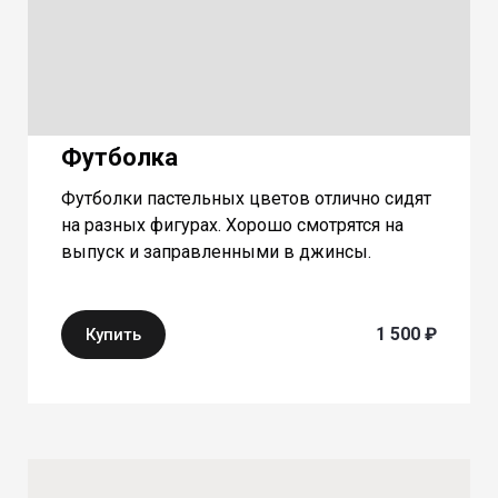
Футболка
Футболки пастельных цветов отлично сидят
на разных фигурах. Хорошо смотрятся на
выпуск и заправленными в джинсы.
1 500 ₽
Купить