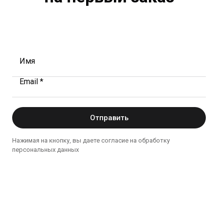
Имя
Email *
Отправить
Нажимая на кнопку, вы даете согласие на обработку
персональных данных