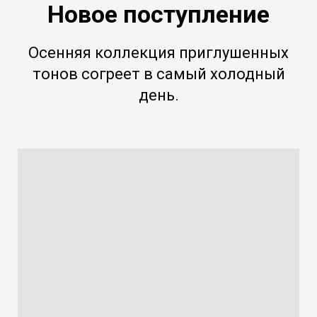
Новое поступление
Осенняя коллекция приглушенных
тонов согреет в самый холодный
день.