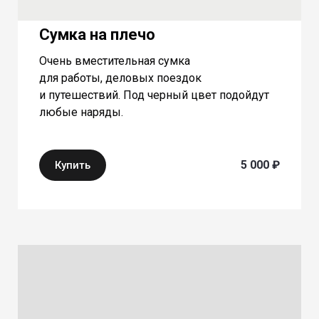
Сумка на плечо
Очень вместительная сумка
для работы, деловых поездок
и путешествий. Под черный цвет подойдут
любые наряды.
5 000 ₽
Купить