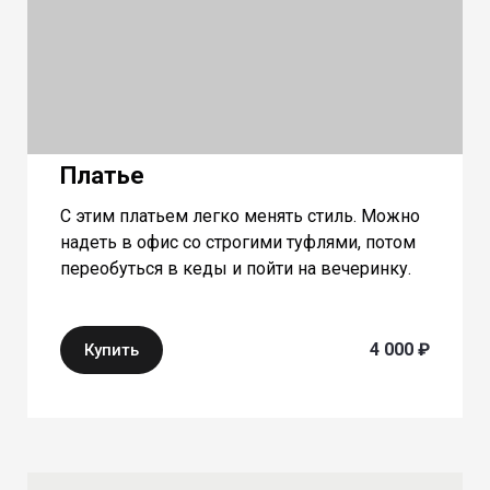
Платье
С этим платьем легко менять стиль. Можно
надеть в офис со строгими туфлями, потом
переобуться в кеды и пойти на вечеринку.
4 000 ₽
Купить