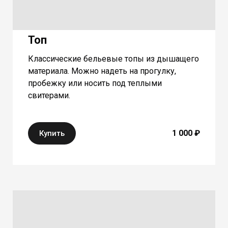
Топ
Классические бельевые топы из дышащего
материала. Можно надеть на прогулку,
пробежку или носить под теплыми
свитерами.
1 000 ₽
Купить