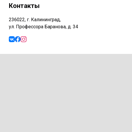
Контакты
236022, г. Калининград,
ул. Профессора Баранова, д. 34