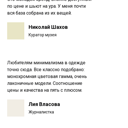
по цене и шьют на ура. У меня почти
вся база собрана из их вещей.
Николай Шахов
Куратор музея
Любителям минимализма в одежде
точно сюда. Все классно подобрано:
монохромная цветовая гамма, очень
лаконичные модели. Соотношение
цены и качества на пять с плюсом.
Лия Власова
Журналистка