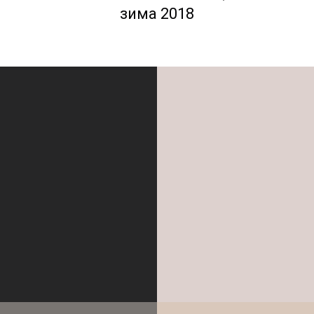
зима 2018