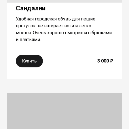
Сандалии
Удобная городская обувь для пеших
прогулок, не натирает ноги и легко
моется. Очень хорошо смотрится с брюками
и платьями.
3 000 ₽
Купить