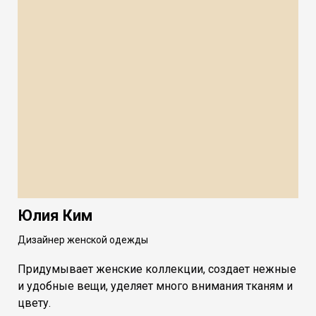
Юлия Ким
Дизайнер женской одежды
Придумывает женские коллекции, создает нежные
и удобные вещи, уделяет много внимания тканям и
цвету.